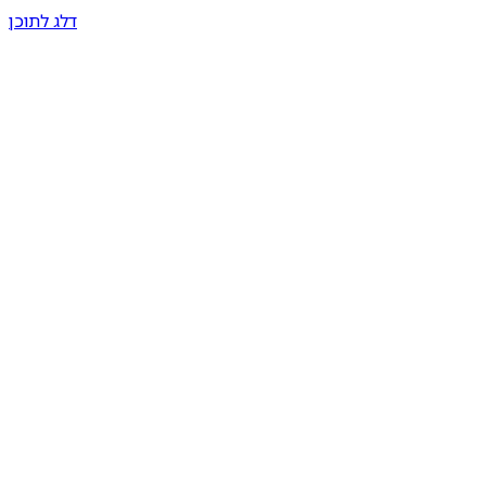
דלג לתוכן