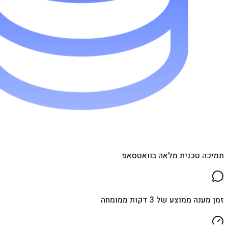
תמיכה טכנית מלאה בוואטסאפ
זמן מענה ממוצע של 3 דקות ממומחה