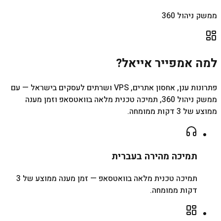
ממשק ניהול 360
למה אמפייר אייאל?
פתרונות ענן, אחסון אתרים, VPS ושרתים לעסקים בישראל — עם
ממשק ניהול 360, תמיכה טכנית מלאה בוואטסאפ וזמן מענה
ממוצע של 3 דקות ממומחה.
תמיכה מהירה בעברית
תמיכה טכנית מלאה בוואטסאפ — זמן מענה ממוצע של 3
דקות ממומחה.