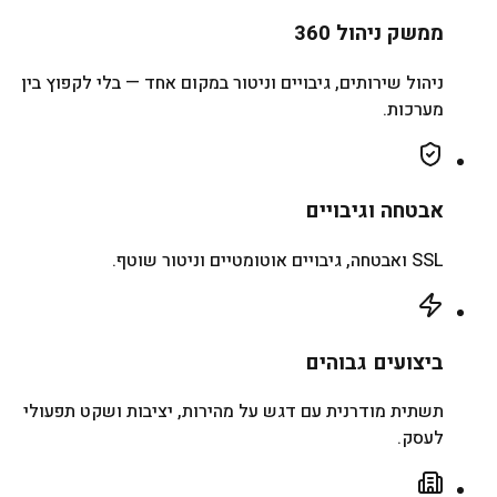
ממשק ניהול 360
ניהול שירותים, גיבויים וניטור במקום אחד — בלי לקפוץ בין
מערכות.
אבטחה וגיבויים
SSL ואבטחה, גיבויים אוטומטיים וניטור שוטף.
ביצועים גבוהים
תשתית מודרנית עם דגש על מהירות, יציבות ושקט תפעולי
לעסק.