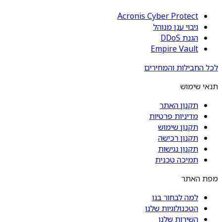
Acronis Cyber Protect
גיבוי ענן מנוהל
הגנת DDoS
Empire Vault
לכל החבילות והמחירים
תנאי שימוש
תקנון האתר
מדיניות פרטיות
תקנון שימוש
תקנון רכישה
תקנון נגישות
תמיכה טכנית
מפת האתר
למה לבחור בנו
הטכנולוגיות שלנו
השירות שלנו