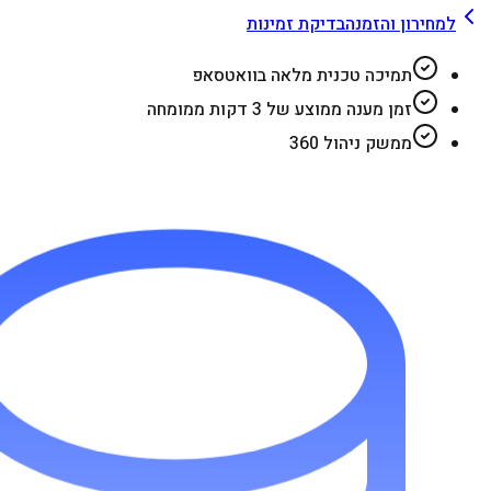
למחירון והזמנה
בדיקת זמינות
תמיכה טכנית מלאה בוואטסאפ
זמן מענה ממוצע של 3 דקות ממומחה
ממשק ניהול 360