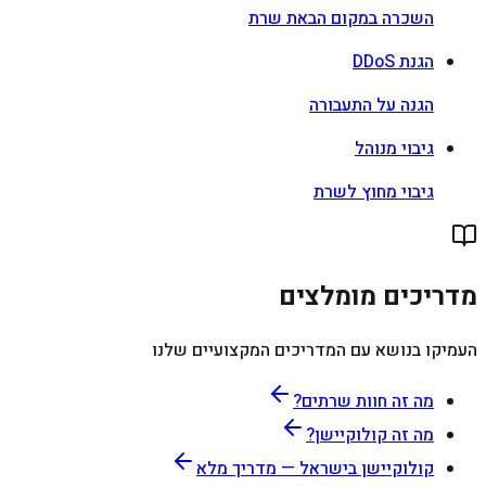
השכרה במקום הבאת שרת
הגנת DDoS
הגנה על התעבורה
גיבוי מנוהל
גיבוי מחוץ לשרת
מדריכים מומלצים
העמיקו בנושא עם המדריכים המקצועיים שלנו
מה זה חוות שרתים?
מה זה קולוקיישן?
קולוקיישן בישראל — מדריך מלא