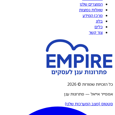
המוצרים שלנו
שאלות נפוצות
מרכז המידע
בלוג
כלים
צור קשר
כל הזכויות שמורות © 2026
אמפייר אייאל — פתרונות ענן
סטטוס (מצב המערכות שלנו)