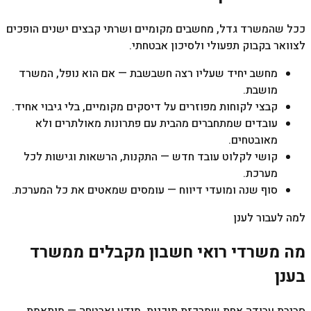
ככל שהמשרד גדל, מחשבים מקומיים ושרתי קבצים ישנים הופכים
לצוואר בקבוק תפעולי ולסיכון אבטחתי.
מחשב יחיד שעליו רצה חשבשבת — אם הוא נופל, המשרד
מושבת.
קבצי לקוחות מפוזרים על דיסקים מקומיים, בלי גיבוי אחיד.
עובדים שמתחברים מהבית עם פתרונות מאולתרים ולא
מאובטחים.
קושי לקלוט עובד חדש — התקנות, הרשאות וגישות לכל
מערכת.
סוף שנה ומועדי דיווח — עומסים שמאטים את כל המערכת.
למה לעבור לענן
מה
משרדי רואי חשבון
מקבלים ממשרד
בענן