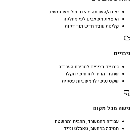
יצירה/השבתה מהירה של משתמשים
הקצאת משאבים לפי מחלקה
קליטת עובד חדש תוך דקות
גיבויים
גיבויים רציפים לסביבת העבודה
שחזור מהיר לתרחישי תקלה
שקט נפשי להמשכיות עסקית
גישה מכל מקום
עבודה מהמשרד, מהבית ומהשטח
תמיכה במחשב, טאבלט ונייד