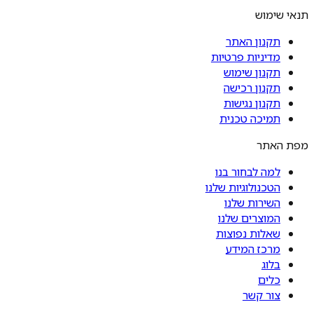
תנאי שימוש
תקנון האתר
מדיניות פרטיות
תקנון שימוש
תקנון רכישה
תקנון נגישות
תמיכה טכנית
מפת האתר
למה לבחור בנו
הטכנולוגיות שלנו
השירות שלנו
המוצרים שלנו
שאלות נפוצות
מרכז המידע
בלוג
כלים
צור קשר