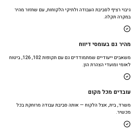
גיבוי רציף לסביבת העבודה ולתיקי הלקוחות, עם שחזור מהיר
במקרה תקלה.
מהיר גם בעומסי דיווח
משאבים ייעודיים שמתמודדים גם עם תקופות 102, 126, ביטוח
לאומי ומועדי הצהרת הון.
עובדים מכל מקום
משרד, בית, אצל הלקוח — אותה סביבת עבודה מרוחקת בכל
מכשיר.