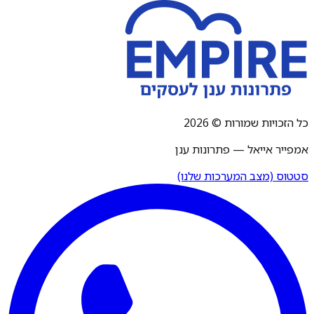
כל הזכויות שמורות © 2026
אמפייר אייאל — פתרונות ענן
סטטוס (מצב המערכות שלנו)