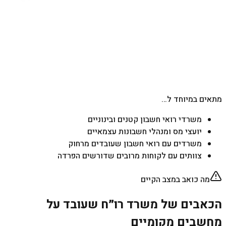
מתאים במיוחד ל…
משרדי רואי חשבון קטנים ובינוניים
יועצי מס ומנהלי חשבונות עצמאיים
משרדים עם רואי חשבון שעובדים מרחוק
צוותים עם לקוחות מרובים שדורשים הפרדה
מה כואב במצב הקיים
הכאבים של משרד רו״ח שעובד על
מחשבים מקומיים