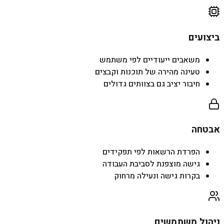
ביצועים
משאבים ייעודיים לפי משתמש
טעינה מהירה של תוכנות וקבצים
חיבור יציב גם בצוותים גדולים
אבטחה
הפרדת הרשאות לפי תפקידים
גישה מוצפנת לסביבת העבודה
בקרות גישה ונעילה מרחוק
ניהול משתמשים