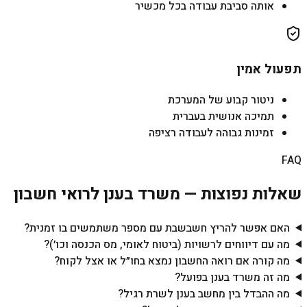
אותה סביבת עבודה בכל מכשיר
תפעול אמין
ניטור קבוע של המערכת
תמיכה אנושית בעברית
זמינות גבוהה לעבודה רציפה
FAQ
שאלות נפוצות — משרד בענן לרואי חשבון
האם אפשר להריץ חשבשבת עם מספר משתמשים בו זמנית?
מה עם דיווחים לרשויות (ביטוח לאומי, מס הכנסה וכו׳)?
מה קורה אם רואה החשבון נמצא בחו״ל או אצל לקוח?
מה זה משרד בענן בפועל?
מה ההבדל בין מחשב בענן לשרת רגיל?