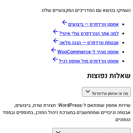
העמיקו בנושא עם המדריכים המקצועיים שלנו
אחסון וורדפרס — ביצועים
למה אתר הוורדפרס שלי איטי?
אבטחת וורדפרס — הגנה מלאה
אחסון מהיר ל-WooCommerce
אחסון וורדפרס מול אחסון רגיל
שאלות נפוצות
מה זה אחסון וורדפרס?
שירות אחסון שמותאם ל-WordPress: תצורת שרת, ביצועים,
אבטחה וגיבויים שמתחשבים במערכת ניהול התוכן, בתוספים ובמסד
הנתונים.