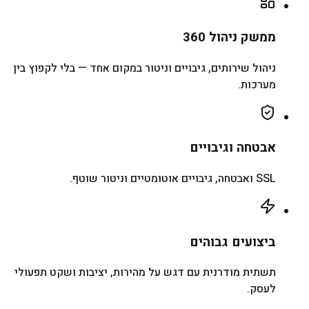
ממשק ניהול 360
ניהול שירותים, גיבויים וניטור במקום אחד — בלי לקפוץ בין
מערכות.
אבטחה וגיבויים
SSL ואבטחה, גיבויים אוטומטיים וניטור שוטף.
ביצועים גבוהים
תשתית מודרנית עם דגש על מהירות, יציבות ושקט תפעולי
לעסק.