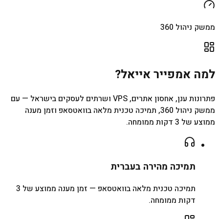
ממשק ניהול 360
למה אמפייר אייאל?
פתרונות ענן, אחסון אתרים, VPS ושרתים לעסקים בישראל — עם
ממשק ניהול 360, תמיכה טכנית מלאה בוואטסאפ וזמן מענה
ממוצע של 3 דקות ממומחה.
תמיכה מהירה בעברית
תמיכה טכנית מלאה בוואטסאפ — זמן מענה ממוצע של 3
דקות ממומחה.