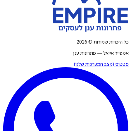
כל הזכויות שמורות © 2026
אמפייר אייאל — פתרונות ענן
סטטוס (מצב המערכות שלנו)