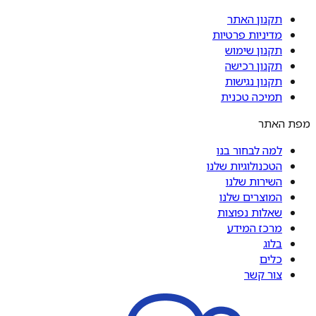
תקנון האתר
מדיניות פרטיות
תקנון שימוש
תקנון רכישה
תקנון נגישות
תמיכה טכנית
מפת האתר
למה לבחור בנו
הטכנולוגיות שלנו
השירות שלנו
המוצרים שלנו
שאלות נפוצות
מרכז המידע
בלוג
כלים
צור קשר