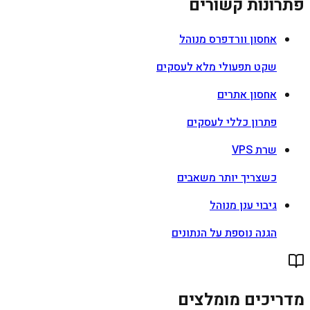
פתרונות קשורים
אחסון וורדפרס מנוהל
שקט תפעולי מלא לעסקים
אחסון אתרים
פתרון כללי לעסקים
שרת VPS
כשצריך יותר משאבים
גיבוי ענן מנוהל
הגנה נוספת על הנתונים
מדריכים מומלצים