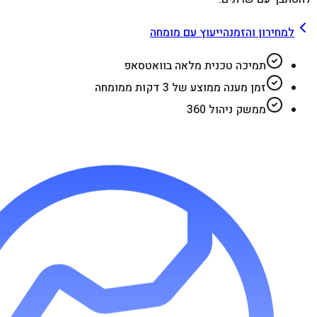
למחירון והזמנה
ייעוץ עם מומחה
תמיכה טכנית מלאה בוואטסאפ
זמן מענה ממוצע של 3 דקות ממומחה
ממשק ניהול 360