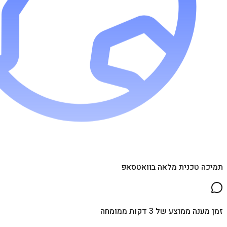
תמיכה טכנית מלאה בוואטסאפ
זמן מענה ממוצע של 3 דקות ממומחה