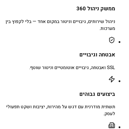
ממשק ניהול 360
ניהול שירותים, גיבויים וניטור במקום אחד — בלי לקפוץ בין
מערכות.
אבטחה וגיבויים
SSL ואבטחה, גיבויים אוטומטיים וניטור שוטף.
ביצועים גבוהים
תשתית מודרנית עם דגש על מהירות, יציבות ושקט תפעולי
לעסק.