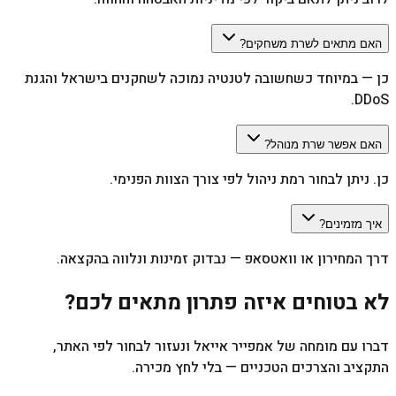
האם מתאים לשרת משחקים?
כן — במיוחד כשחשובה לטנטיה נמוכה לשחקנים בישראל והגנת
DDoS.
האם אפשר שרת מנוהל?
כן. ניתן לבחור רמת ניהול לפי צורך הצוות הפנימי.
איך מזמינים?
דרך המחירון או וואטסאפ — נבדוק זמינות ונלווה בהקצאה.
לא בטוחים איזה פתרון מתאים לכם?
דברו עם מומחה של אמפייר אייאל ונעזור לבחור לפי האתר,
התקציב והצרכים הטכניים — בלי לחץ מכירה.