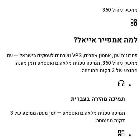
ממשק ניהול 360
למה אמפייר אייאל?
פתרונות ענן, אחסון אתרים, VPS ושרתים לעסקים בישראל — עם
ממשק ניהול 360, תמיכה טכנית מלאה בוואטסאפ וזמן מענה
ממוצע של 3 דקות ממומחה.
תמיכה מהירה בעברית
תמיכה טכנית מלאה בוואטסאפ — זמן מענה ממוצע של 3
דקות ממומחה.