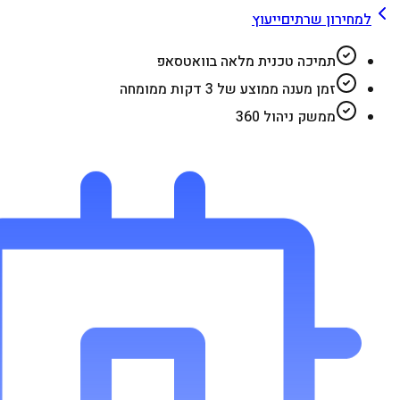
למחירון שרתים
ייעוץ
תמיכה טכנית מלאה בוואטסאפ
זמן מענה ממוצע של 3 דקות ממומחה
ממשק ניהול 360