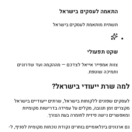
התאמה לעסקים בישראל
תשתית מותאמת לעסקים בישראל
שקט תפעולי
צוות אמפייר אייאל לצדכם — מההקמה ועד שדרוגים
ותמיכה שוטפת.
למה שרת ייעודי בישראל?
לעסקים שפונים ללקוחות בישראל, שרתים ייעודיים בישראל
מקצרים זמן תגובה, מקלים על עמידה בדרישות מקומיות
ומאפשרים גישה פיזית לחומרה בעת הצורך.
גם ארגונים בינלאומיים בוחרים נקודת נוכחות מקומית לסניף, ל-