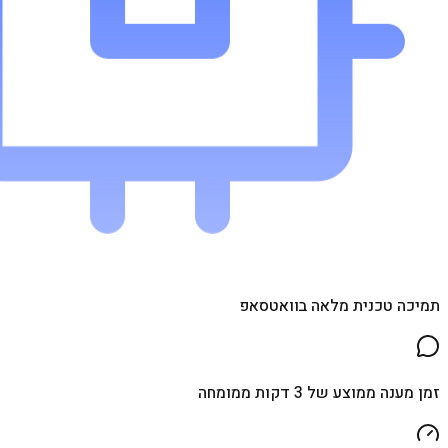
תמיכה טכנית מלאה בוואטסאפ
זמן מענה ממוצע של 3 דקות ממומחה