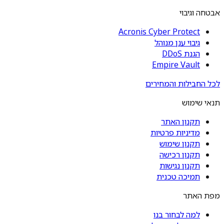
אבטחה וגיבוי
Acronis Cyber Protect
גיבוי ענן מנוהל
הגנת DDoS
Empire Vault
לכל החבילות והמחירים
תנאי שימוש
תקנון האתר
מדיניות פרטיות
תקנון שימוש
תקנון רכישה
תקנון נגישות
תמיכה טכנית
מפת האתר
למה לבחור בנו