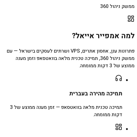
ממשק ניהול 360
למה אמפייר אייאל?
פתרונות ענן, אחסון אתרים, VPS ושרתים לעסקים בישראל — עם
ממשק ניהול 360, תמיכה טכנית מלאה בוואטסאפ וזמן מענה
ממוצע של 3 דקות ממומחה.
תמיכה מהירה בעברית
תמיכה טכנית מלאה בוואטסאפ — זמן מענה ממוצע של 3
דקות ממומחה.