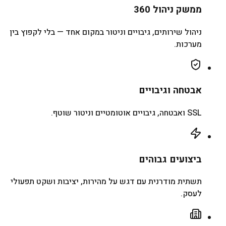
ממשק ניהול 360
ניהול שירותים, גיבויים וניטור במקום אחד — בלי לקפוץ בין
מערכות.
אבטחה וגיבויים
SSL ואבטחה, גיבויים אוטומטיים וניטור שוטף.
ביצועים גבוהים
תשתית מודרנית עם דגש על מהירות, יציבות ושקט תפעולי
לעסק.