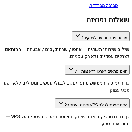
סביבה מבודדת
שאלות נפוצות
מה זה פתרונות ענן לעסקים?
שילוב שירותי תשתית — אחסון, שרתים, גיבוי, אבטחה — המותאם
לצרכים עסקיים ולא רק טכניים.
האם מתאים לארגון ללא צוות IT?
כן. התמיכה והממשק מיועדים גם לבעלי עסקים ומנהלים ללא רקע
טכני עמוק.
האם אפשר לשלב VPS ואחסון אתרים?
כן. רבים מחזיקים אתר שיווקי באחסון ומערכת עסקית על VPS —
תחת אותו ספק.