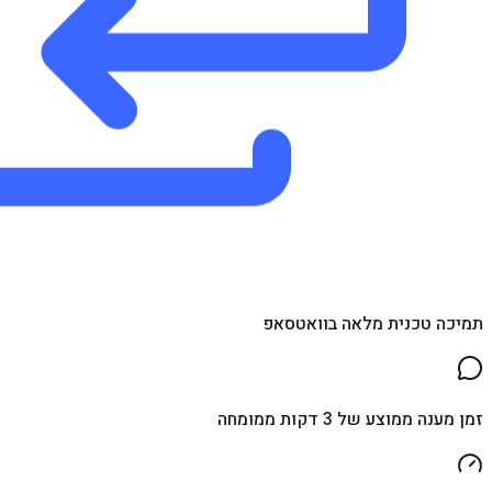
תמיכה טכנית מלאה בוואטסאפ
זמן מענה ממוצע של 3 דקות ממומחה