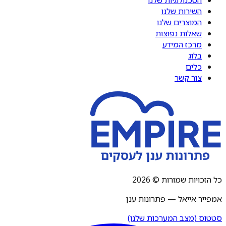
השירות שלנו
המוצרים שלנו
שאלות נפוצות
מרכז המידע
בלוג
כלים
צור קשר
כל הזכויות שמורות © 2026
אמפייר אייאל — פתרונות ענן
סטטוס (מצב המערכות שלנו)