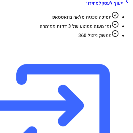
ייעוץ לעסק
למחירון
תמיכה טכנית מלאה בוואטסאפ
זמן מענה ממוצע של 3 דקות ממומחה
ממשק ניהול 360