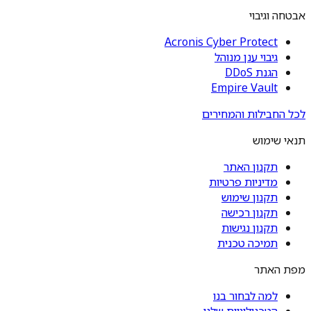
אבטחה וגיבוי
Acronis Cyber Protect
גיבוי ענן מנוהל
הגנת DDoS
Empire Vault
לכל החבילות והמחירים
תנאי שימוש
תקנון האתר
מדיניות פרטיות
תקנון שימוש
תקנון רכישה
תקנון נגישות
תמיכה טכנית
מפת האתר
למה לבחור בנו
הטכנולוגיות שלנו