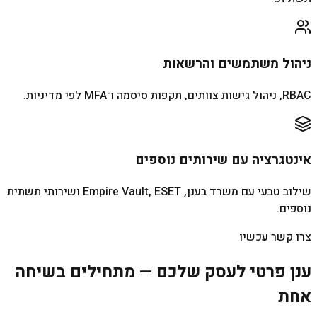
ניהול משתמשים והרשאות
RBAC, ניהול גישות צוותים, תקפות סיסמה ו־MFA לפי מדיניות.
אינטגרציה עם שירותים נוספים
שילוב טבעי עם משרד בענן, Empire Vault, ESET ושירותי תשתית
נוספים.
צרו קשר עכשיו
ענן פרטי לעסק שלכם — מתחילים בשיחה
אחת