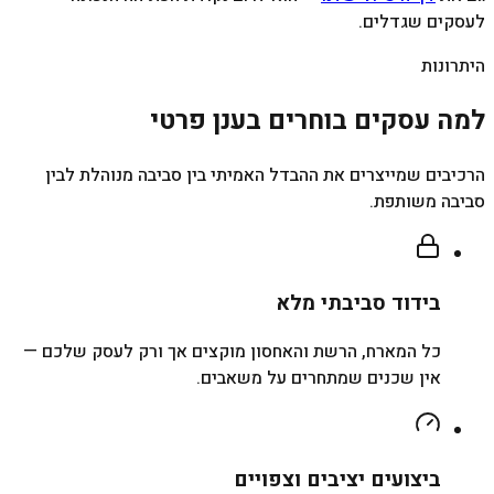
לעסקים שגדלים.
היתרונות
למה עסקים בוחרים בענן פרטי
הרכיבים שמייצרים את ההבדל האמיתי בין סביבה מנוהלת לבין
סביבה משותפת.
בידוד סביבתי מלא
כל המארח, הרשת והאחסון מוקצים אך ורק לעסק שלכם —
אין שכנים שמתחרים על משאבים.
ביצועים יציבים וצפויים