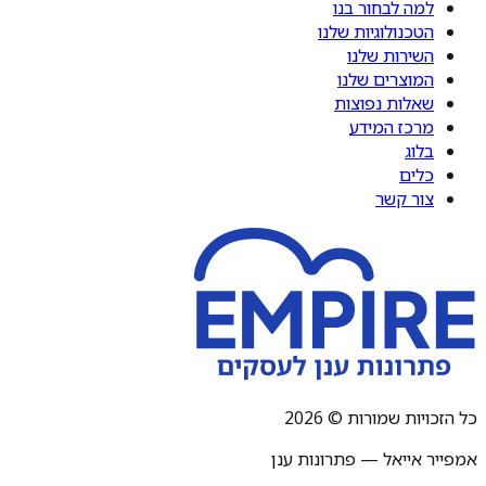
למה לבחור בנו
הטכנולוגיות שלנו
השירות שלנו
המוצרים שלנו
שאלות נפוצות
מרכז המידע
בלוג
כלים
צור קשר
כל הזכויות שמורות © 2026
אמפייר אייאל — פתרונות ענן