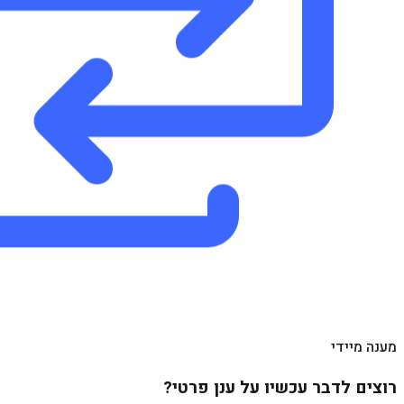
מענה מיידי
רוצים לדבר עכשיו על ענן פרטי?