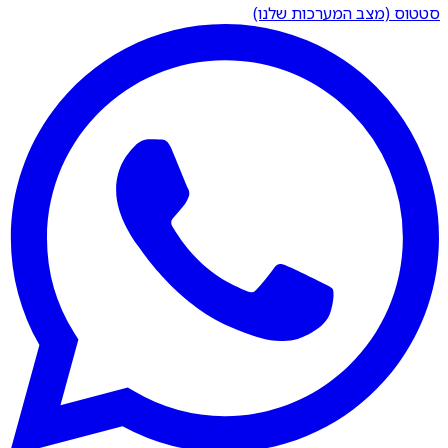
סטטוס (מצב המערכות שלנו)