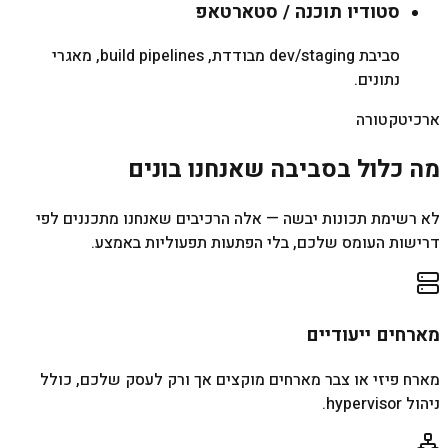
סטודיו תוכנה / סטארטאפ
סביבת dev/staging מבודדת, build pipelines, מאגרי
נתונים.
ארכיטקטורה
מה כלול בסביבה שאנחנו בונים
לא רשימת תכונות יבשה — אלה הרכיבים שאנחנו מתכננים לפי
דרישות העומס שלכם, בלי הפתעות תפעוליות באמצע.
מארחים ייעודיים
מארח פיזי או צבר מארחים מוקצים אך ורק לעסק שלכם, כולל
ניהול hypervisor.