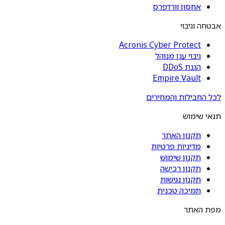
אחסון וורדפרס
אבטחה וגיבוי
Acronis Cyber Protect
גיבוי ענן מנוהל
הגנת DDoS
Empire Vault
לכל החבילות והמחירים
תנאי שימוש
תקנון האתר
מדיניות פרטיות
תקנון שימוש
תקנון רכישה
תקנון נגישות
תמיכה טכנית
מפת האתר