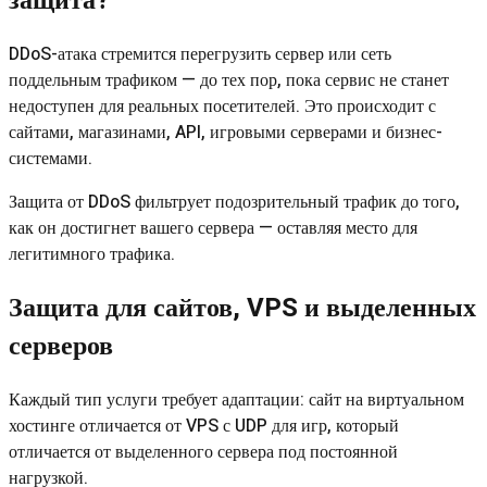
защита?
DDoS-атака стремится перегрузить сервер или сеть
поддельным трафиком — до тех пор, пока сервис не станет
недоступен для реальных посетителей. Это происходит с
сайтами, магазинами, API, игровыми серверами и бизнес-
системами.
Защита от DDoS фильтрует подозрительный трафик до того,
как он достигнет вашего сервера — оставляя место для
легитимного трафика.
Защита для сайтов, VPS и выделенных
серверов
Каждый тип услуги требует адаптации: сайт на виртуальном
хостинге отличается от VPS с UDP для игр, который
отличается от выделенного сервера под постоянной
нагрузкой.