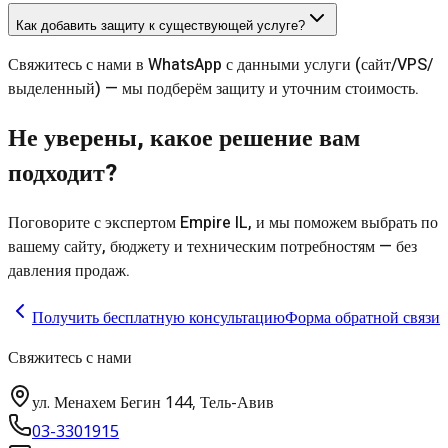
Как добавить защиту к существующей услуге?
Свяжитесь с нами в WhatsApp с данными услуги (сайт/VPS/
выделенный) — мы подберём защиту и уточним стоимость.
Не уверены, какое решение вам
подходит?
Поговорите с экспертом Empire IL, и мы поможем выбрать по
вашему сайту, бюджету и техническим потребностям — без
давления продаж.
Получить бесплатную консультацию
Форма обратной связи
Свяжитесь с нами
ул. Менахем Бегин 144, Тель-Авив
03-3301915