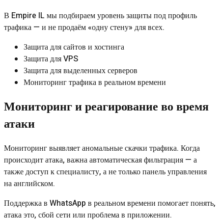
В Empire IL мы подбираем уровень защиты под профиль
трафика — и не продаём «одну стену» для всех.
Защита для сайтов и хостинга
Защита для VPS
Защита для выделенных серверов
Мониторинг трафика в реальном времени
Мониторинг и реагирование во время
атаки
Мониторинг выявляет аномальные скачки трафика. Когда
происходит атака, важна автоматическая фильтрация — а
также доступ к специалисту, а не только панель управления
на английском.
Поддержка в WhatsApp в реальном времени помогает понять,
атака это, сбой сети или проблема в приложении.