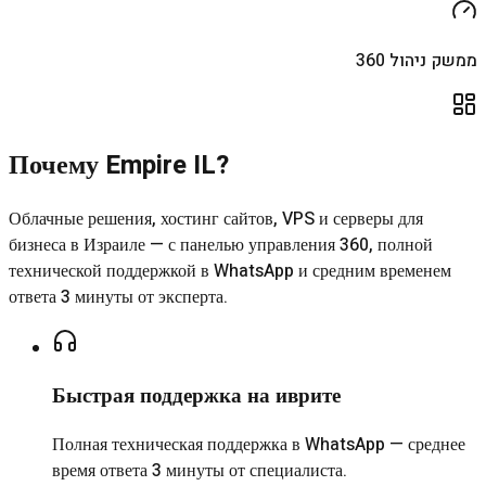
ממשק ניהול 360
Почему Empire IL?
Облачные решения, хостинг сайтов, VPS и серверы для
бизнеса в Израиле — с панелью управления 360, полной
технической поддержкой в WhatsApp и средним временем
ответа 3 минуты от эксперта.
Быстрая поддержка на иврите
Полная техническая поддержка в WhatsApp — среднее
время ответа 3 минуты от специалиста.