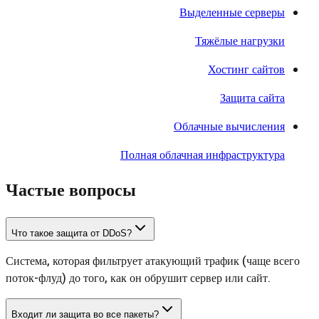
Выделенные серверы
Тяжёлые нагрузки
Хостинг сайтов
Защита сайта
Облачные вычисления
Полная облачная инфраструктура
Частые вопросы
Что такое защита от DDoS?
Система, которая фильтрует атакующий трафик (чаще всего
поток-флуд) до того, как он обрушит сервер или сайт.
Входит ли защита во все пакеты?