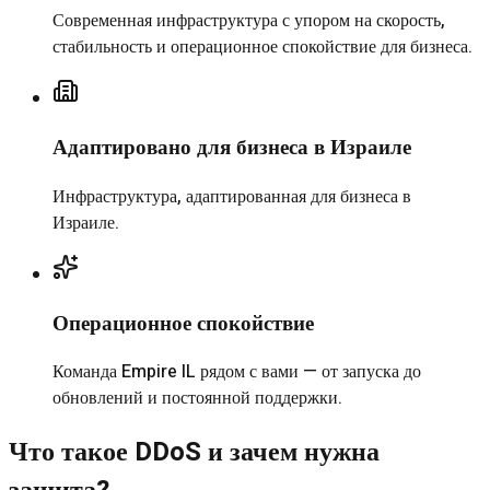
Современная инфраструктура с упором на скорость,
стабильность и операционное спокойствие для бизнеса.
Адаптировано для бизнеса в Израиле
Инфраструктура, адаптированная для бизнеса в
Израиле.
Операционное спокойствие
Команда Empire IL рядом с вами — от запуска до
обновлений и постоянной поддержки.
Что такое DDoS и зачем нужна