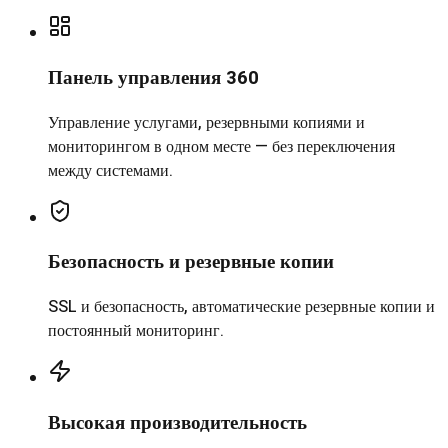
Панель управления 360
Управление услугами, резервными копиями и
мониторингом в одном месте — без переключения
между системами.
Безопасность и резервные копии
SSL и безопасность, автоматические резервные копии и
постоянный мониторинг.
Высокая производительность