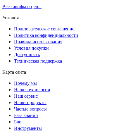
Все тарифы и цены
Условия
Пользовательское соглашение
Политика конфиденциальности
Правила использования
Условия покупки
Доступность
Техническая поддержка
Карта сайта
Почему мы
Наши технологии
Наш сервис
Наши продукты
Частые вопросы
База знаний
Блог
Инструменты