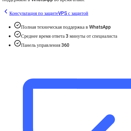
Консультация по защите
VPS с защитой
Полная техническая поддержка в WhatsApp
Среднее время ответа 3 минуты от специалиста
Панель управления 360