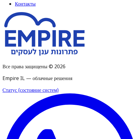
Контакты
Все права защищены © 2026
Empire IL — облачные решения
Статус (состояние систем)