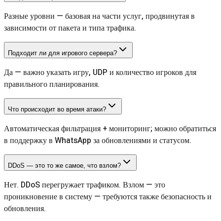
Разные уровни — базовая на части услуг, продвинутая в
зависимости от пакета и типа трафика.
Подходит ли для игрового сервера?
Да — важно указать игру, UDP и количество игроков для
правильного планирования.
Что происходит во время атаки?
Автоматическая фильтрация + мониторинг; можно обратиться
в поддержку в WhatsApp за обновлениями и статусом.
DDoS — это то же самое, что взлом?
Нет. DDoS перегружает трафиком. Взлом — это
проникновение в систему — требуются также безопасность и
обновления.