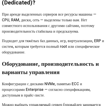
(Dedicated)?
При аренде выделенных серверов все ресурсы машины —
CPU, RAM, диски, сеть — выделены только вам. Нет
совместного использования с другими сайтами, поэтому
производительность стабильна и предсказуема.
Подходит для тяжёлых баз данных, игр, виртуализации, ERP и
систем, которым требуется полный root или специфическое
оборудование.
Оборудование, производительность и
варианты управления
Конфигурации с дисками NVMe, памятью ECC и
процессорами Enterprise — согласно спецификациям,
доступным в прайс-листе.
Можно выбрать управляемый сервер (провайдер занимается