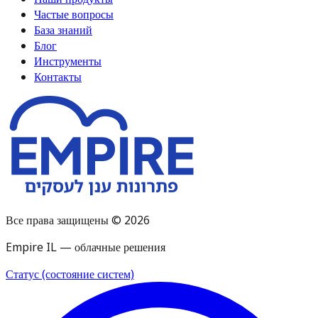
Частые вопросы
База знаний
Блог
Инструменты
Контакты
Все права защищены © 2026
Empire IL — облачные решения
Статус (состояние систем)