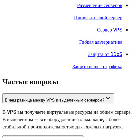
Размещение серверов
Привезите свой сервер
Сервер VPS
Гибкая альтернатива
Защита от DDoS
Защита вашего трафика
Частые вопросы
В чём разница между VPS и выделенным сервером?
В VPS вы получаете виртуальные ресурсы на общем сервере.
В выделенном — всё оборудование только ваше, с более
стабильной производительностью для тяжёлых нагрузок.