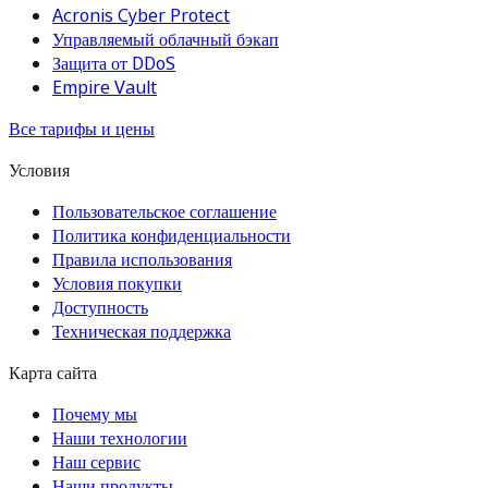
Acronis Cyber Protect
Управляемый облачный бэкап
Защита от DDoS
Empire Vault
Все тарифы и цены
Условия
Пользовательское соглашение
Политика конфиденциальности
Правила использования
Условия покупки
Доступность
Техническая поддержка
Карта сайта
Почему мы
Наши технологии
Наш сервис
Наши продукты