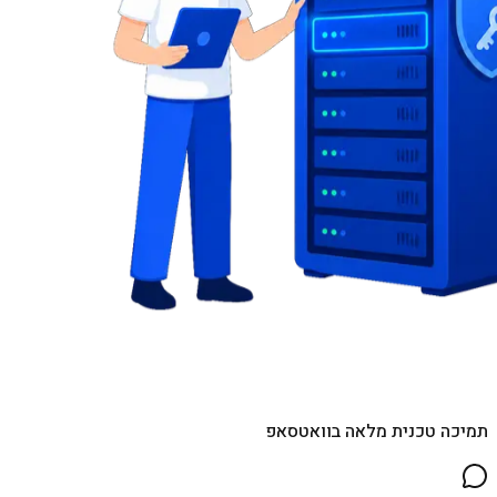
תמיכה טכנית מלאה בוואטסאפ