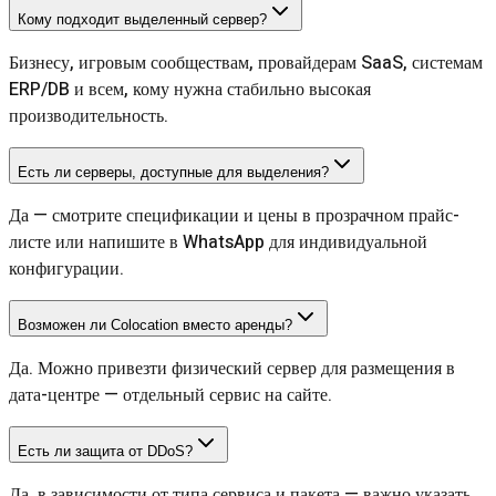
Кому подходит выделенный сервер?
Бизнесу, игровым сообществам, провайдерам SaaS, системам
ERP/DB и всем, кому нужна стабильно высокая
производительность.
Есть ли серверы, доступные для выделения?
Да — смотрите спецификации и цены в прозрачном прайс-
листе или напишите в WhatsApp для индивидуальной
конфигурации.
Возможен ли Colocation вместо аренды?
Да. Можно привезти физический сервер для размещения в
дата-центре — отдельный сервис на сайте.
Есть ли защита от DDoS?
Да, в зависимости от типа сервиса и пакета — важно указать