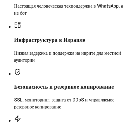
Настоящая человеческая техподдержка в WhatsApp, а
не бот
Инфраструктура в Израиле
Низкая задержка и поддержка на иврите для местной
аудитории
Безопасность и резервное копирование
SSL, мониторинг, защита от DDoS и управляемое
резервное копирование