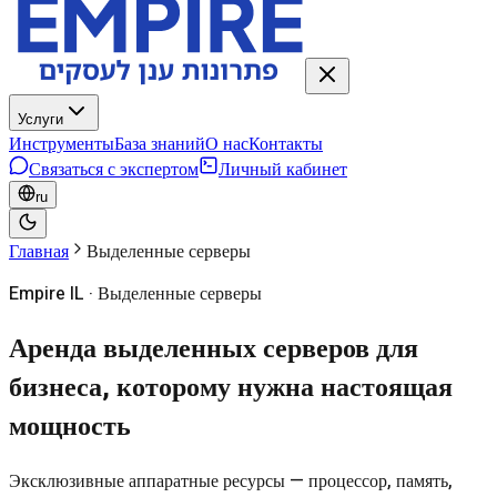
Услуги
Инструменты
База знаний
О нас
Контакты
Связаться с экспертом
Личный кабинет
ru
Главная
Выделенные серверы
Empire IL · Выделенные серверы
Аренда выделенных серверов для
бизнеса, которому нужна настоящая
мощность
Эксклюзивные аппаратные ресурсы — процессор, память,