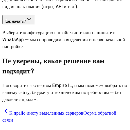
вид использования (игры, API и т. д.).
Как начать?
Выберите конфигурацию в прайс-листе или напишите в
WhatsApp — мы сопроводим в выделении и первоначальной
настройке.
Не уверены, какое решение вам
подходит?
Поговорите с экспертом Empire IL, и мы поможем выбрать по
вашему сайту, бюджету и техническим потребностям — без
давления продаж.
К прайс-листу выделенных серверов
Форма обратной
связи