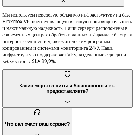
Мы используем передовую облачную инфраструктуру на базе
Proxmox VE, обеспечивающую высокую производительность
и максимальную надёжность. Наши серверы расположены в
современных центрах обработки данных в Израиле с быстрым
интернет-соединением, автоматическим резервным
копированием и системами мониторинга 24/7. Наша
инфраструктура поддерживает VPS, выделенные серверы и
веб-хостинг с SLA 99,9%.
Какие меры защиты и безопасности вы
предоставляете?
Что включает ваш сервис?