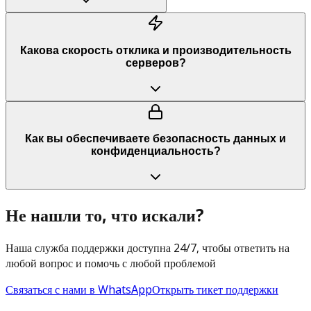
Какова скорость отклика и производительность
серверов?
Как вы обеспечиваете безопасность данных и
конфиденциальность?
Не нашли то, что искали?
Наша служба поддержки доступна 24/7, чтобы ответить на
любой вопрос и помочь с любой проблемой
Связаться с нами в WhatsApp
Открыть тикет поддержки