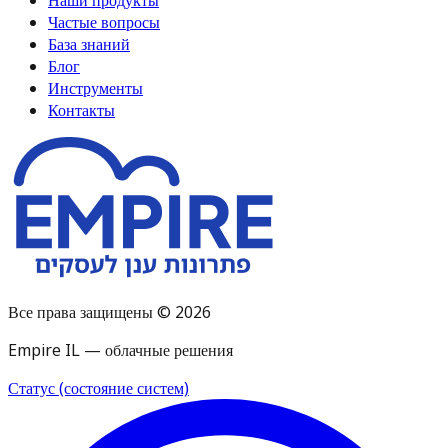
Частые вопросы
База знаний
Блог
Инструменты
Контакты
Все права защищены © 2026
Empire IL — облачные решения
Статус (состояние систем)