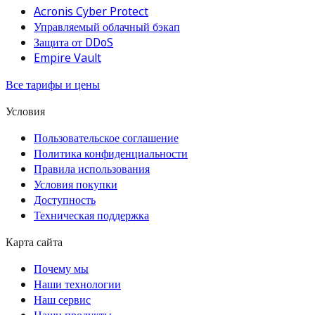
Acronis Cyber Protect
Управляемый облачный бэкап
Защита от DDoS
Empire Vault
Все тарифы и цены
Условия
Пользовательское соглашение
Политика конфиденциальности
Правила использования
Условия покупки
Доступность
Техническая поддержка
Карта сайта
Почему мы
Наши технологии
Наш сервис
Наши продукты