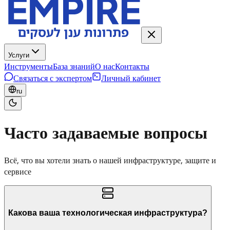
Услуги
Инструменты
База знаний
О нас
Контакты
Связаться с экспертом
Личный кабинет
ru
Часто задаваемые вопросы
Всё, что вы хотели знать о нашей инфраструктуре, защите и
сервисе
Какова ваша технологическая инфраструктура?