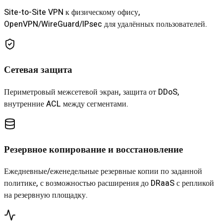
Site-to-Site VPN к физическому офису,
OpenVPN/WireGuard/IPsec для удалённых пользователей.
Сетевая защита
Периметровый межсетевой экран, защита от DDoS,
внутренние ACL между сегментами.
Резервное копирование и восстановление
Ежедневные/еженедельные резервные копии по заданной
политике, с возможностью расширения до DRaaS с репликой
на резервную площадку.