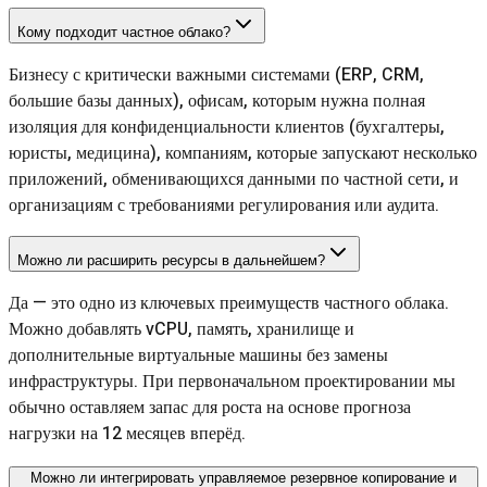
Кому подходит частное облако?
Бизнесу с критически важными системами (ERP, CRM,
большие базы данных), офисам, которым нужна полная
изоляция для конфиденциальности клиентов (бухгалтеры,
юристы, медицина), компаниям, которые запускают несколько
приложений, обменивающихся данными по частной сети, и
организациям с требованиями регулирования или аудита.
Можно ли расширить ресурсы в дальнейшем?
Да — это одно из ключевых преимуществ частного облака.
Можно добавлять vCPU, память, хранилище и
дополнительные виртуальные машины без замены
инфраструктуры. При первоначальном проектировании мы
обычно оставляем запас для роста на основе прогноза
нагрузки на 12 месяцев вперёд.
Можно ли интегрировать управляемое резервное копирование и