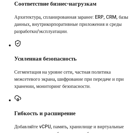
Соответствие бизнес-нагрузкам
Архитектура, спланированная заранее: ERP, CRM, базы
данных, внутрикорпоративные приложения и среды
разработки/эксплуатации.
Усиленная безопасность
Сегментация на уровне сети, частная политика
межсетевого экрана, шифрование при передаче и при
хранении, мониторинг безопасности.
Гибкость и расширение
Добавляйте vCPU, память, хранилище и виртуальные