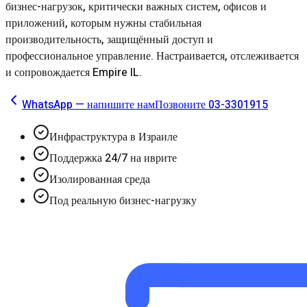
бизнес-нагрузок, критически важных систем, офисов и
приложений, которым нужны стабильная
производительность, защищённый доступ и
профессиональное управление. Настраивается, отслеживается
и сопровождается Empire IL.
WhatsApp — напишите нам
Позвоните 03-3301915
Инфраструктура в Израиле
Поддержка 24/7 на иврите
Изолированная среда
Под реальную бизнес-нагрузку