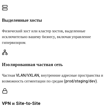
Выделенные хосты
Физический хост или кластер хостов, выделенные
исключительно вашему бизнесу, включая управление
гипервизором.
Изолированная частная сеть
Частная VLAN/VXLAN, внутренние адресные пространства и
возможность сегментации по средам (prod/staging/dev).
VPN и Site-to-Site