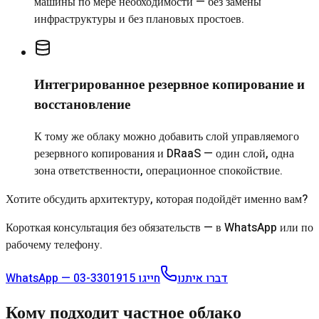
машины по мере необходимости — без замены
инфраструктуры и без плановых простоев.
Интегрированное резервное копирование и
восстановление
К тому же облаку можно добавить слой управляемого
резервного копирования и DRaaS — один слой, одна
зона ответственности, операционное спокойствие.
Хотите обсудить архитектуру, которая подойдёт именно вам?
Короткая консультация без обязательств — в WhatsApp или по
рабочему телефону.
03-3301915
חייגו
WhatsApp — דברו איתנו
Кому подходит частное облако