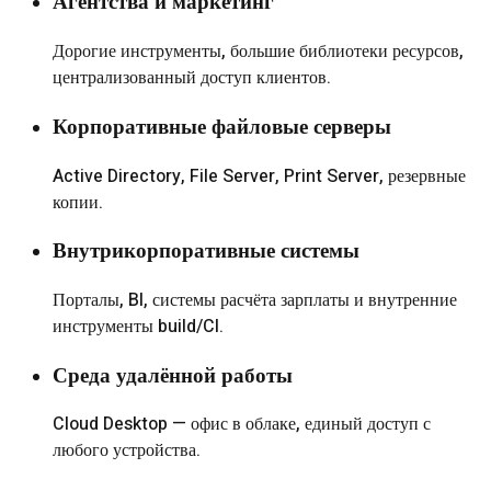
Агентства и маркетинг
Дорогие инструменты, большие библиотеки ресурсов,
централизованный доступ клиентов.
Корпоративные файловые серверы
Active Directory, File Server, Print Server, резервные
копии.
Внутрикорпоративные системы
Порталы, BI, системы расчёта зарплаты и внутренние
инструменты build/CI.
Среда удалённой работы
Cloud Desktop — офис в облаке, единый доступ с
любого устройства.