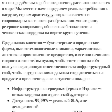
мы не продаём вам коробочное решение, рассчитанное на всех
в мире. Мы вместе с вами определяем реальные требования к
нагрузке, строим архитектуру под ваши системы и
сопровождаем вас и после развёртывания: мониторинг,
резервное копирование, обновления безопасности и
человеческая поддержка на иврите круглосуточно.
Среди наших клиентов — бухгалтерские и юридические
фирмы, высокотехнологичные компании, маркетинговые
агентства и промышленные предприятия, и все они начинают
с одного и того же: им нужно, чтобы кто-то взял на себя
полную операционную ответственность за инфраструктурный
слой, чтобы внутренняя команда могла сосредоточиться на
продукте и приложении, а не на тушении пожаров.
Инфраструктура на серверных фермах в Израиле —
низкая задержка для израильской аудитории
Доступность 99,99% — реальный SLA, а не
декларативный