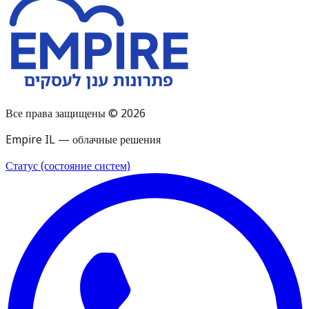
Все права защищены © 2026
Empire IL — облачные решения
Статус (состояние систем)