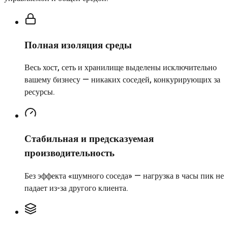
Полная изоляция среды
Весь хост, сеть и хранилище выделены исключительно
вашему бизнесу — никаких соседей, конкурирующих за
ресурсы.
Стабильная и предсказуемая
производительность
Без эффекта «шумного соседа» — нагрузка в часы пик не
падает из-за другого клиента.