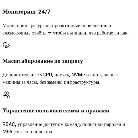
Мониторинг 24/7
Мониторинг ресурсов, проактивные оповещения и
ежемесячные отчёты — чтобы вы знали, что работает и как.
Масштабирование по запросу
Дополнительные vCPU, память, NVMe и виртуальные
машины за часы, без замены инфраструктуры.
Управление пользователями и правами
RBAC, управление доступом команд, политики паролей и
MFA согласно политике.