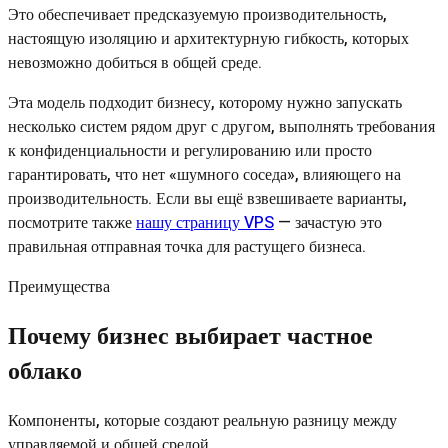
Это обеспечивает предсказуемую производительность,
настоящую изоляцию и архитектурную гибкость, которых
невозможно добиться в общей среде.
Эта модель подходит бизнесу, которому нужно запускать
несколько систем рядом друг с другом, выполнять требования
к конфиденциальности и регулированию или просто
гарантировать, что нет «шумного соседа», влияющего на
производительность. Если вы ещё взвешиваете варианты,
посмотрите также
нашу страницу VPS
— зачастую это
правильная отправная точка для растущего бизнеса.
Преимущества
Почему бизнес выбирает частное
облако
Компоненты, которые создают реальную разницу между
управляемой и общей средой.