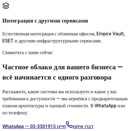
Интеграция с другими сервисами
Естественная интеграция с облачным офисом, Empire Vault,
ESET и другими инфраструктурными сервисами.
Свяжитесь с нами сейчас
Частное облако для вашего бизнеса —
всё начинается с одного разговора
Расскажите, какие системы вы используете и какие у вас
требования к доступности — мы вернёмся с предварительным
планом архитектуры и оценкой стоимости. В WhatsApp или
по телефону.
03-3301915
חייגו
WhatsApp — דברו איתנו