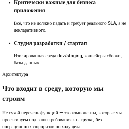
Критически важные для бизнеса
приложения
Всё, что не должно падать и требует реального SLA, а не
декларативного.
Студия разработки / стартап
Изолированная среда dev/staging, конвейеры сборки,
базы данных.
Архитектура
Что входит в среду, которую мы
строим
Не сухой перечень функций — это компоненты, которые мы
проектируем под ваши требования к нагрузке, без
операционных сюрпризов по ходу дела.