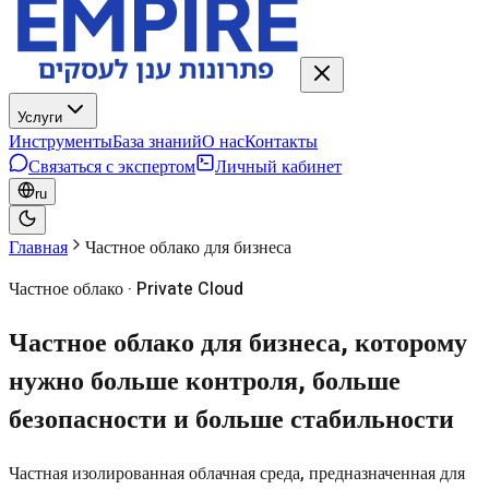
Услуги
Инструменты
База знаний
О нас
Контакты
Связаться с экспертом
Личный кабинет
ru
Главная
Частное облако для бизнеса
Частное облако · Private Cloud
Частное облако для бизнеса, которому
нужно больше контроля, больше
безопасности и больше стабильности
Частная изолированная облачная среда, предназначенная для