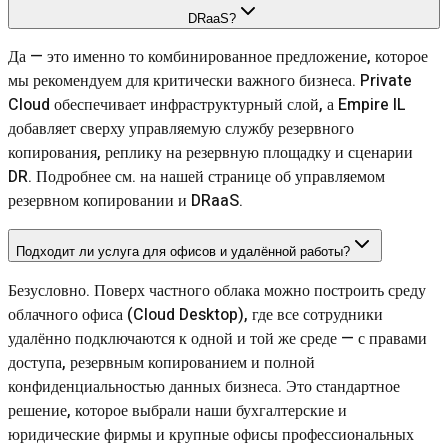
DRaaS?
Да — это именно то комбинированное предложение, которое
мы рекомендуем для критически важного бизнеса. Private
Cloud обеспечивает инфраструктурный слой, а Empire IL
добавляет сверху управляемую службу резервного
копирования, реплику на резервную площадку и сценарии
DR. Подробнее см. на нашей странице об управляемом
резервном копировании и DRaaS.
Подходит ли услуга для офисов и удалённой работы?
Безусловно. Поверх частного облака можно построить среду
облачного офиса (Cloud Desktop), где все сотрудники
удалённо подключаются к одной и той же среде — с правами
доступа, резервным копированием и полной
конфиденциальностью данных бизнеса. Это стандартное
решение, которое выбрали наши бухгалтерские и
юридические фирмы и крупные офисы профессиональных