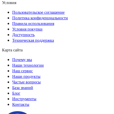
Условия
Пользовательское соглашение
Политика конфиденциальности
Правила использования
Условия покупки
Доступность
Техническая поддержка
Карта сайта
Почему мы
Наши технологии
Наш сервис
Наши продукты
Частые вопросы
База знаний
Блог
Инструменты
Контакты