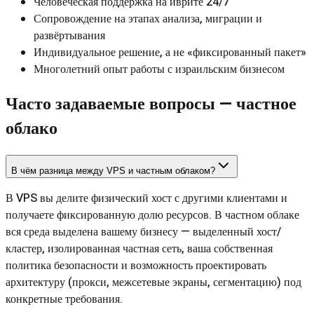
Человеческая поддержка на иврите 24/7
Сопровождение на этапах анализа, миграции и
развёртывания
Индивидуальное решение, а не «фиксированный пакет»
Многолетний опыт работы с израильским бизнесом
Часто задаваемые вопросы — частное
облако
В чём разница между VPS и частным облаком?
В VPS вы делите физический хост с другими клиентами и
получаете фиксированную долю ресурсов. В частном облаке
вся среда выделена вашему бизнесу — выделенный хост/
кластер, изолированная частная сеть, ваша собственная
политика безопасности и возможность проектировать
архитектуру (прокси, межсетевые экраны, сегментацию) под
конкретные требования.