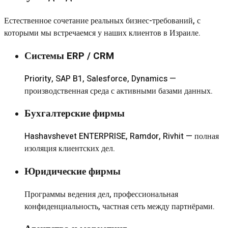
Естественное сочетание реальных бизнес-требований, с
которыми мы встречаемся у наших клиентов в Израиле.
Системы ERP / CRM
Priority, SAP B1, Salesforce, Dynamics —
производственная среда с активными базами данных.
Бухгалтерские фирмы
Hashavshevet ENTERPRISE, Ramdor, Rivhit — полная
изоляция клиентских дел.
Юридические фирмы
Программы ведения дел, профессиональная
конфиденциальность, частная сеть между партнёрами.