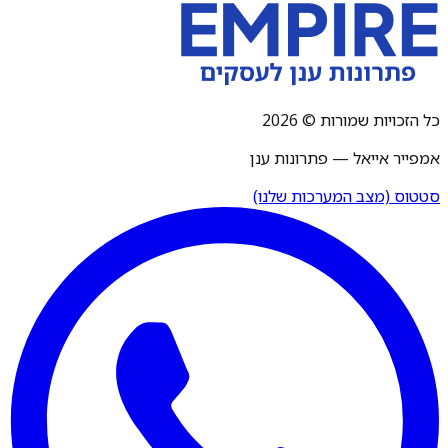
כל הזכויות שמורות © 2026
אמפייר אייאל — פתרונות ענן
סטטוס (מצב המערכות שלנו)