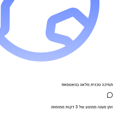
תמיכה טכנית מלאה בוואטסאפ
זמן מענה ממוצע של 3 דקות ממומחה