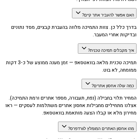
האם אפשר להעביר אתר קיים?
בדרך כלל כן. צוות התמיכה מלווה בהעברת קבצים, מסד נתונים
ובדיקות אחרי המעבר.
איך מקבלים תמיכה טכנית?
תמיכה טכנית מלאה בוואטסאפ — זמן מענה ממוצע של כ-3 דקות
ממומחה, לא בוט.
כמה עולה אחסון אתרים?
המחיר תלוי בחבילה (נפח, תעבורה, מספר אתרים ורמת התמיכה).
אצלנו מתחילים מחבילות אחסון אתרים משתלמות לעסקים — ראו
מחירון מלא או קבלו הצעה מותאמת בוואטסאפ.
מהו אחסון האתרים המומלץ לוורדפרס?