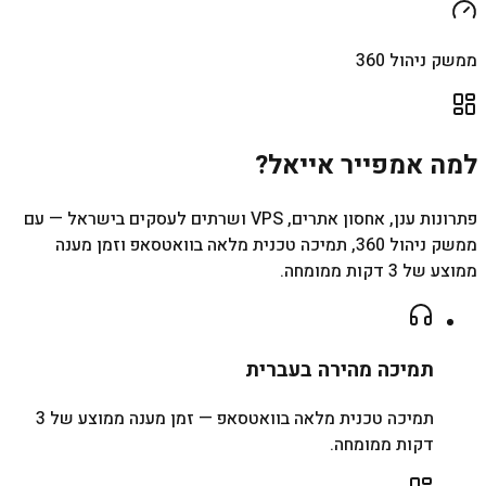
ממשק ניהול 360
למה אמפייר אייאל?
פתרונות ענן, אחסון אתרים, VPS ושרתים לעסקים בישראל — עם
ממשק ניהול 360, תמיכה טכנית מלאה בוואטסאפ וזמן מענה
ממוצע של 3 דקות ממומחה.
תמיכה מהירה בעברית
תמיכה טכנית מלאה בוואטסאפ — זמן מענה ממוצע של 3
דקות ממומחה.