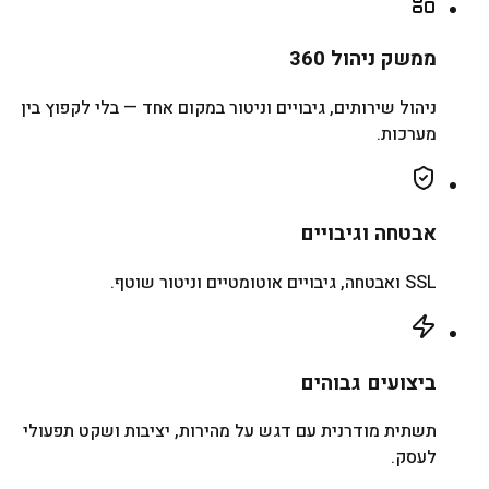
ממשק ניהול 360
ניהול שירותים, גיבויים וניטור במקום אחד — בלי לקפוץ בין
מערכות.
אבטחה וגיבויים
SSL ואבטחה, גיבויים אוטומטיים וניטור שוטף.
ביצועים גבוהים
תשתית מודרנית עם דגש על מהירות, יציבות ושקט תפעולי
לעסק.