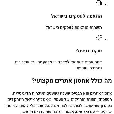
התאמה לעסקים בישראל
תשתית מותאמת לעסקים בישראל
שקט תפעולי
צוות אמפייר אייאל לצדכם — מההקמה ועד שדרוגים
ותמיכה שוטפת.
מה כולל אחסון אתרים מקצועי?
אחסון אתרים הוא הבסיס שעליו נשענים הנוכחות הדיגיטלית,
הטפסים, החנות והמיילים של העסק. ב-אמפייר אייאל מתמקדים
בפתרון שמאפשר לבעלים ולצוותים לנהל אתר בלי להפוך למומחי
שרתים — עם ביצועים, אבטחה וגיבוי שמוגדרים מראש.